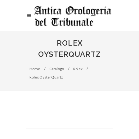
ROLEX
OYSTERQUARTZ
Home
/
Catalogo
/
Rolex
/
Rolex OysterQuartz