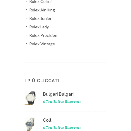
Rolex Cellini
Rolex Air King
Rolex Junior
Rolex Lady
Rolex Precision
Rolex Vintage
I PIÙ CLICCATI
Bulgari Bulgari
€ Trattative Riservate
Colt
€ Trattative Riservate