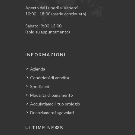
Aperto dal Lunedi al Venerdì
10:00 - 18:00 (orario continuato)
Sabato: 9:00-13:00
(solo su appuntamento)
INFORMAZIONI
Azienda
Condizioni di vendita
Spedizioni
Modalità di pagamento
Acquistiamo il tuo orologio
Finanziamenti agevolati
ULTIME NEWS