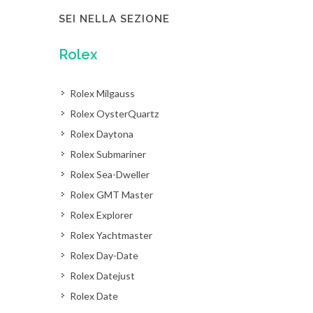
SEI NELLA SEZIONE
Rolex
Rolex Milgauss
Rolex OysterQuartz
Rolex Daytona
Rolex Submariner
Rolex Sea-Dweller
Rolex GMT Master
Rolex Explorer
Rolex Yachtmaster
Rolex Day-Date
Rolex Datejust
Rolex Date