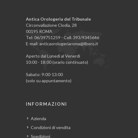
Antica Orologeria del Tribunale
Circonvallazione Clodia, 28
00195 ROMA
Tel: 06/39751259 - Cell. 393/9345646
E-mail: anticaorologeriaroma@libero.it
Aperto dal Lunedi al Venerdì
10:00 - 18:00 (orario continuato)
Sabato: 9:00-13:00
(solo su appuntamento)
INFORMAZIONI
Azienda
Condizioni di vendita
Spedizioni