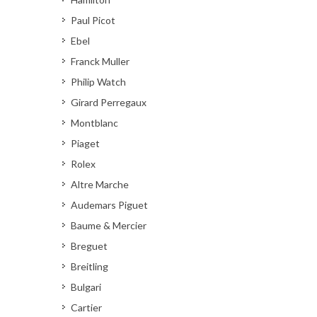
Paul Picot
Ebel
Franck Muller
Philip Watch
Girard Perregaux
Montblanc
Piaget
Rolex
Altre Marche
Audemars Piguet
Baume & Mercier
Breguet
Breitling
Bulgari
Cartier