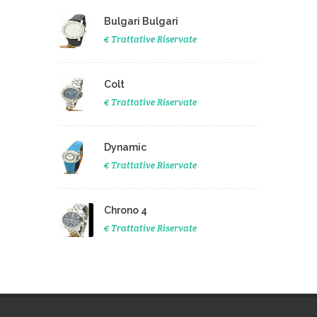
Bulgari Bulgari
€ Trattative Riservate
Colt
€ Trattative Riservate
Dynamic
€ Trattative Riservate
Chrono 4
€ Trattative Riservate