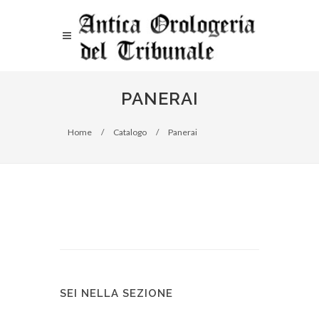
PANERAI
Home
/
Catalogo
/
Panerai
SEI NELLA SEZIONE