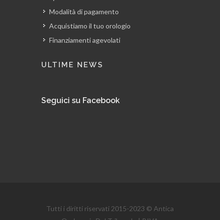
Modalità di pagamento
Acquistiamo il tuo orologio
Finanziamenti agevolati
ULTIME NEWS
Seguici su Facebook
Tutti i diritti riservati 2015-2023 © Antica